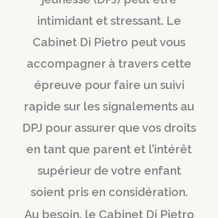
intimidant et stressant. Le
Cabinet Di Pietro peut vous
accompagner à travers cette
épreuve pour faire un suivi
rapide sur les signalements au
DPJ pour assurer que vos droits
en tant que parent et l’intérêt
supérieur de votre enfant
soient pris en considération.
Au besoin, le Cabinet Di Pietro