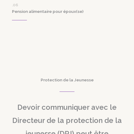
.06
Pension alimentaire pour époux(se)
Protection de la Jeunesse
Devoir communiquer avec le
Directeur de la protection de la
jeunesse (DPJ) peut être