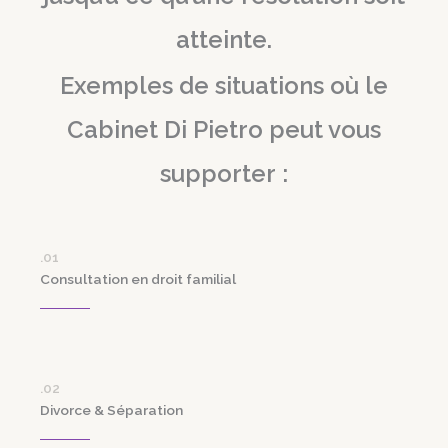
atteinte.
Exemples de situations où le
Cabinet Di Pietro peut vous
supporter :
.01
Consultation en droit familial
.02
Divorce & Séparation