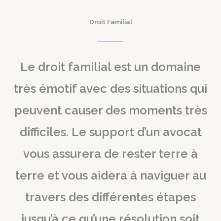
Droit Familial
Le droit familial est un domaine
très émotif avec des situations qui
peuvent causer des moments très
difficiles. Le support d’un avocat
vous assurera de rester terre à
terre et vous aidera à naviguer au
travers des différentes étapes
jusqu’à ce qu’une résolution soit