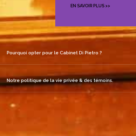
EN SAVOIR PLUS >>
Pourquoi opter pour le Cabinet Di Pietro ?
Notre politique de la vie privée & des témoins.