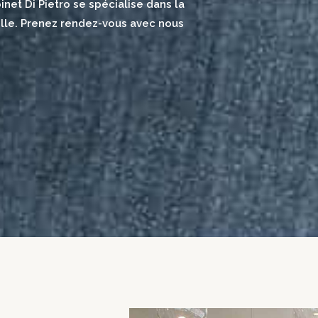
net Di Pietro se spécialise dans la
mille. Prenez rendez-vous avec nous