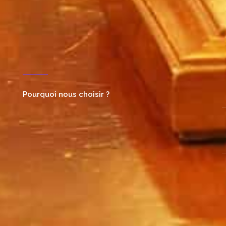
Pourquoi nous choisir ?