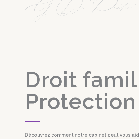
Droit famil
Protection
Découvrez comment notre cabinet peut vous aid