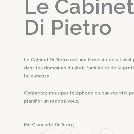
Le Cabine
Di Pietro
Le Cabinet Di Pietro est une firme située à Laval
dans les domaines du droit familial et de la prot
la jeunesse.
Contactez-nous par téléphone ou par courriel p
planifier un rendez-vous.
Me Giancarlo Di Pietro